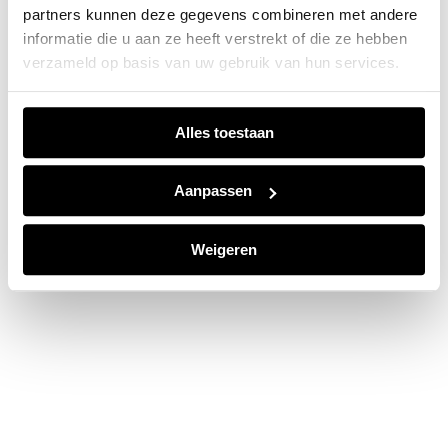
partners kunnen deze gegevens combineren met andere
information).
informatie die u aan ze heeft verstrekt of die ze hebben
verzameld op basis van uw gebruik van hun services.
Alles toestaan
Aanpassen
Weigeren