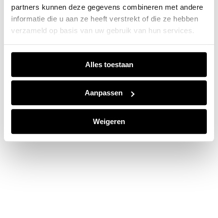
partners kunnen deze gegevens combineren met andere
information).
informatie die u aan ze heeft verstrekt of die ze hebben
verzameld op basis van uw gebruik van hun services.
Alles toestaan
Aanpassen
Weigeren