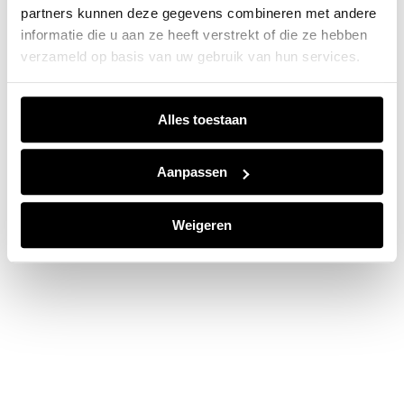
partners kunnen deze gegevens combineren met andere
information).
informatie die u aan ze heeft verstrekt of die ze hebben
verzameld op basis van uw gebruik van hun services.
Alles toestaan
Aanpassen
Weigeren