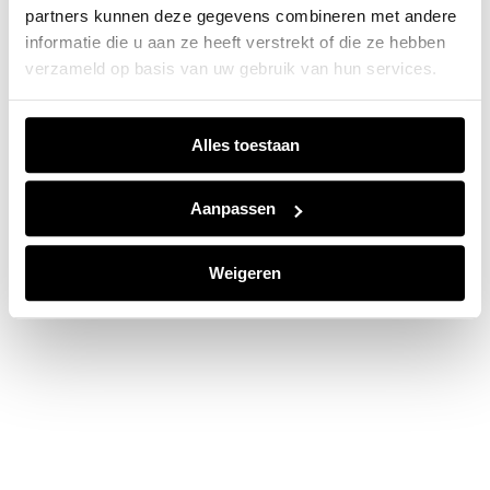
partners kunnen deze gegevens combineren met andere
information).
informatie die u aan ze heeft verstrekt of die ze hebben
verzameld op basis van uw gebruik van hun services.
Alles toestaan
Aanpassen
Weigeren