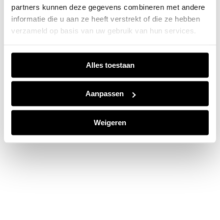
partners kunnen deze gegevens combineren met andere
information).
informatie die u aan ze heeft verstrekt of die ze hebben
verzameld op basis van uw gebruik van hun services.
Alles toestaan
Aanpassen
Weigeren