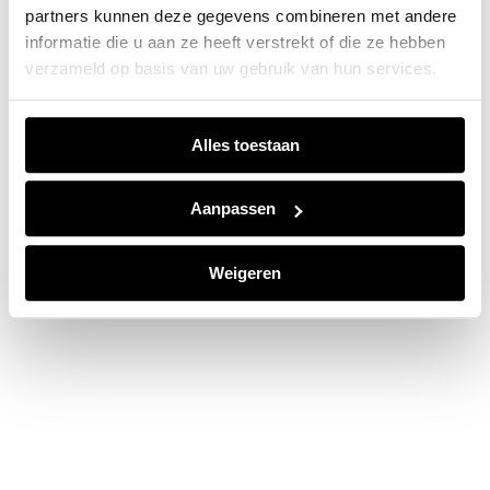
partners kunnen deze gegevens combineren met andere
information).
informatie die u aan ze heeft verstrekt of die ze hebben
verzameld op basis van uw gebruik van hun services.
Alles toestaan
Aanpassen
Weigeren