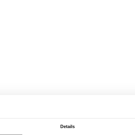
Details