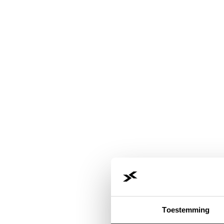
Toestemming