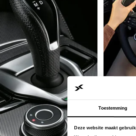
Toestemming
Deze website maakt gebruik