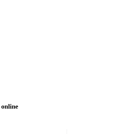
 online