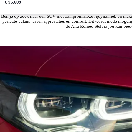
€ 96.609
Ben je op zoek naar een SUV met compromisloze rijdynamiek en maxima
perfecte balans tussen rijprestaties en comfort. Dit wordt mede mog
de Alfa Romeo Stelvio jou kan biede