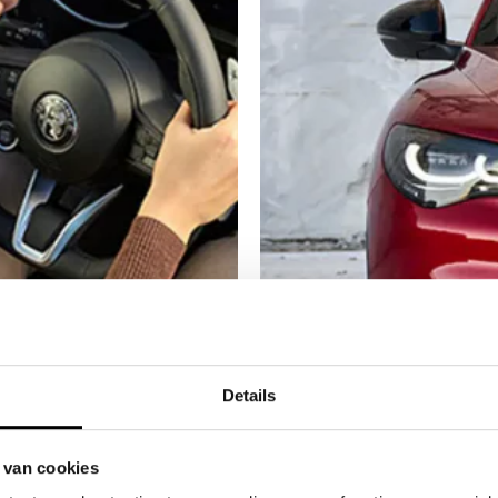
Details
 van cookies