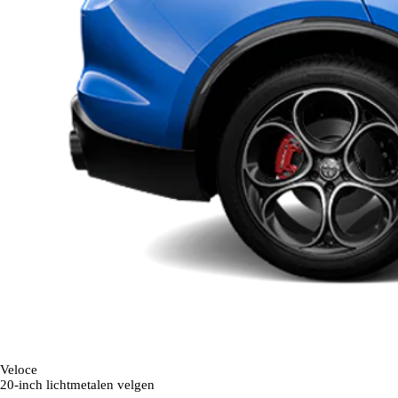
Veloce
20-inch lichtmetalen velgen