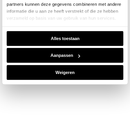
partners kunnen deze gegevens combineren met andere
information).
informatie die u aan ze heeft verstrekt of die ze hebben
verzameld op basis van uw gebruik van hun services.
Alles toestaan
Aanpassen
Weigeren