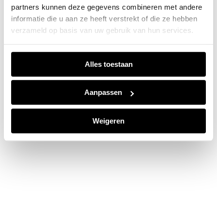
partners kunnen deze gegevens combineren met andere
information).
informatie die u aan ze heeft verstrekt of die ze hebben
verzameld op basis van uw gebruik van hun services.
Alles toestaan
Aanpassen
Weigeren