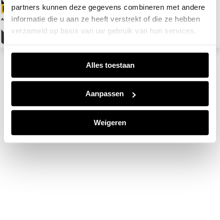
partners kunnen deze gegevens combineren met andere
informatie die u aan ze heeft verstrekt of die ze hebben
verzameld op basis van uw gebruik van hun services.
Alles toestaan
Aanpassen
Weigeren