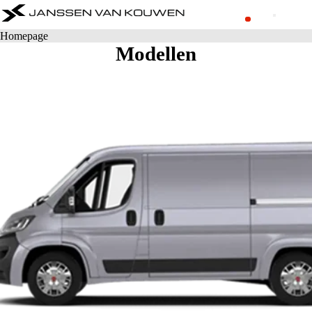
Homepage
Modellen