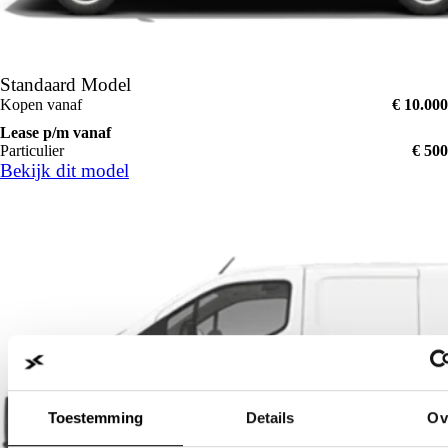
Standaard Model
Kopen vanaf
€ 10.000
Lease p/m vanaf
Particulier
€ 500
Bekijk dit model
Toestemming
Details
Ov