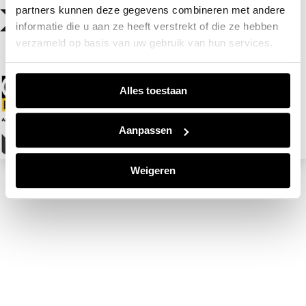
partners kunnen deze gegevens combineren met andere
informatie die u aan ze heeft verstrekt of die ze hebben
verzameld op basis van uw gebruik van hun services.
Alles toestaan
Aanpassen
Weigeren