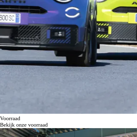
Voorraad
Bekijk onze voorraad