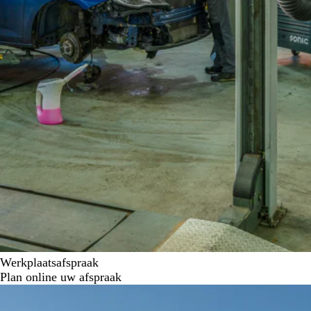
Werkplaatsafspraak
Plan online uw afspraak