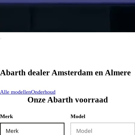
Abarth dealer Amsterdam en Almere
Alle modellen
Onderhoud
Onze Abarth voorraad
Merk
Model