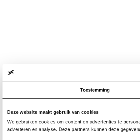
Toestemming
Deze website maakt gebruik van cookies
We gebruiken cookies om content en advertenties te personal
adverteren en analyse. Deze partners kunnen deze gegevens 