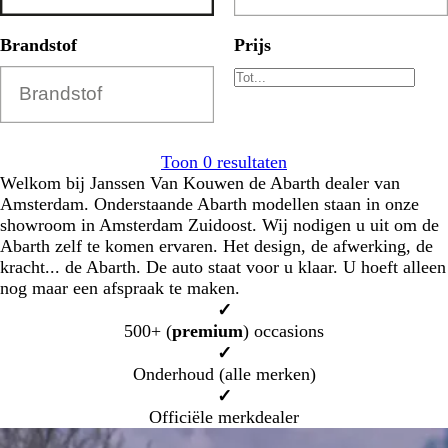
Brandstof
Prijs
Toon 0 resultaten
Welkom bij Janssen Van Kouwen de Abarth dealer van
Amsterdam. Onderstaande Abarth modellen staan in onze
showroom in Amsterdam Zuidoost. Wij nodigen u uit om de
Abarth zelf te komen ervaren. Het design, de afwerking, de
kracht... de Abarth. De auto staat voor u klaar. U hoeft alleen
nog maar een afspraak te maken.
✓
500+ (
premium
) occasions
✓
Onderhoud (alle merken)
✓
Officiële merkdealer