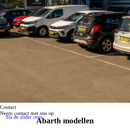
Contact
Neem contact met ons op
Sla de slider over
Abarth modellen