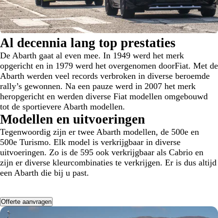
Al decennia lang top prestaties
De Abarth gaat al even mee. In 1949 werd het merk
opgericht en in 1979 werd het overgenomen doorFiat. Met de
Abarth werden veel records verbroken in diverse beroemde
rally’s gewonnen. Na een pauze werd in 2007 het merk
heropgericht en werden diverse Fiat modellen omgebouwd
tot de sportievere Abarth modellen.
Modellen en uitvoeringen
Tegenwoordig zijn er twee Abarth modellen, de 500e en
500e Turismo. Elk model is verkrijgbaar in diverse
uitvoeringen. Zo is de 595 ook verkrijgbaar als Cabrio en
zijn er diverse kleurcombinaties te verkrijgen. Er is dus altijd
een Abarth die bij u past.
Offerte aanvragen