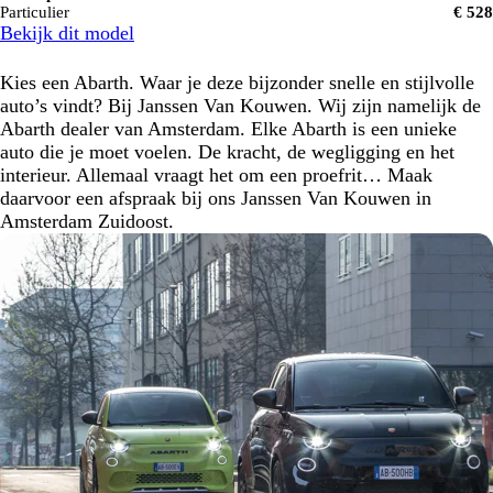
Particulier
€ 528
Bekijk dit model
Kies een Abarth. Waar je deze bijzonder snelle en stijlvolle
auto’s vindt? Bij Janssen Van Kouwen. Wij zijn namelijk de
Abarth dealer van Amsterdam. Elke Abarth is een unieke
auto die je moet voelen. De kracht, de wegligging en het
interieur. Allemaal vraagt het om een proefrit… Maak
daarvoor een afspraak bij ons Janssen Van Kouwen in
Amsterdam Zuidoost.