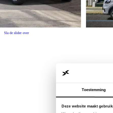
Sla de slider over
Toestemming
Deze website maakt gebruik