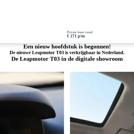
Private lease vanaf
€ 271 p/m
Een nieuw hoofdstuk is begonnen!
De nieuwe Leapmotor T03 is verkrijgbaar in Nederland.
De Leapmotor T03 in de digitale showroom