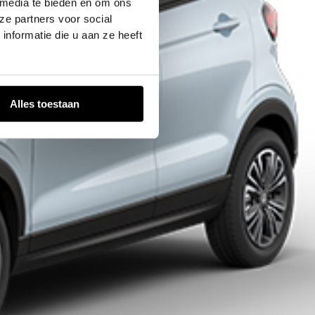
 media te bieden en om ons
ze partners voor social
nformatie die u aan ze heeft
Alles toestaan