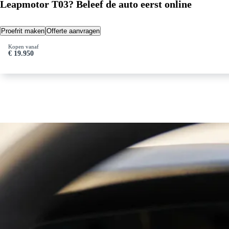
Leapmotor T03? Beleef de auto eerst online
Proefrit maken
Offerte aanvragen
Kopen vanaf
€ 19.950