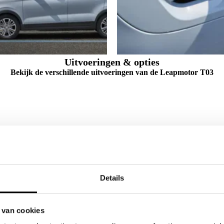
Uitvoeringen & opties
Bekijk de verschillende uitvoeringen van de Leapmotor T03
Details
 van cookies