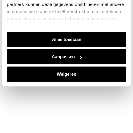
partners kunnen deze gegevens combineren met andere
information).
informatie die u aan ze heeft verstrekt of die ze hebben
verzameld op basis van uw gebruik van hun services.
Alles toestaan
Aanpassen
Weigeren